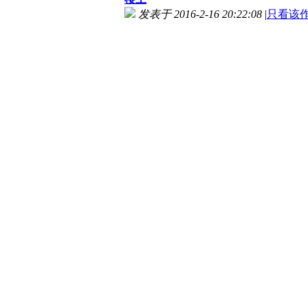
发表于 2016-2-16 20:22:08
|
只看该