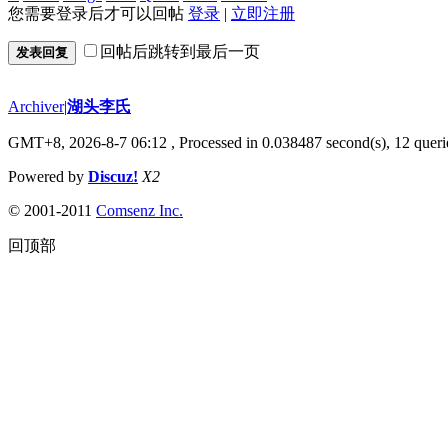
您需要登录后才可以回帖
登录
|
立即注册
回帖后跳转到最后一页
发表回复
Archiver
|
湖头李氏
GMT+8, 2026-8-7 06:12
, Processed in 0.038487 second(s), 12 querie
Powered by
Discuz!
X2
© 2001-2011
Comsenz Inc.
回顶部