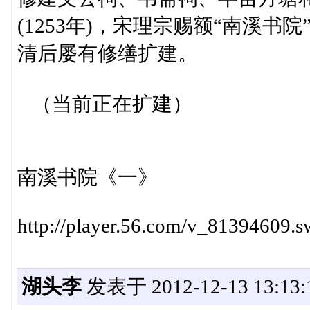
(1253年)，宋理宗赐额“南溪书院
清后屡有修缮扩建。
（当前正在扩建）
南溪书院《一》
http://player.56.com/v_81394609.s
湖头李
发表于 2012-12-13 13:13: