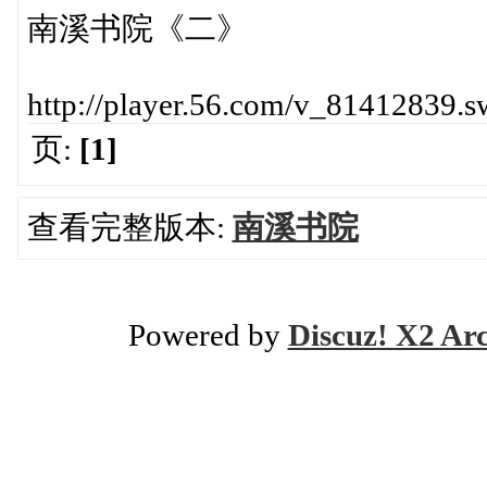
南溪书院《二》
http://player.56.com/v_81412839.s
页:
[1]
查看完整版本:
南溪书院
Powered by
Discuz! X2 Ar